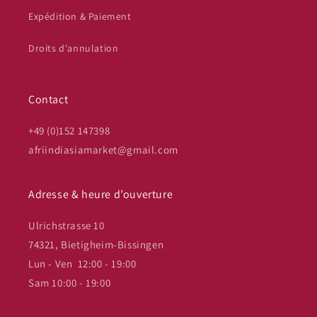
Expédition & Paiement
Droits d'annulation
Contact
+49 (0)152 147398
afriindiasiamarket@gmail.com
Adresse & heure d’ouverture
Ulrichstrasse 10
74321, Bietigheim-Bissingen
Lun - Ven 12:00 - 19:00
Sam 10:00 - 19:00