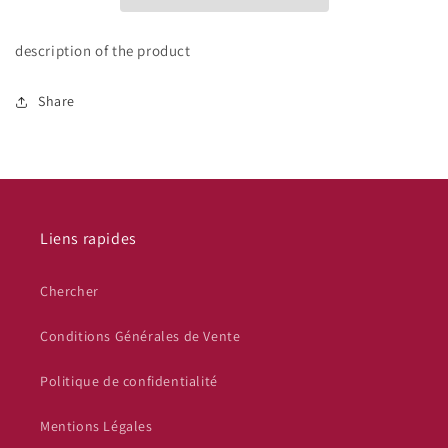
description of the product
Share
Liens rapides
Chercher
Conditions Générales de Vente
Politique de confidentialité
Mentions Légales