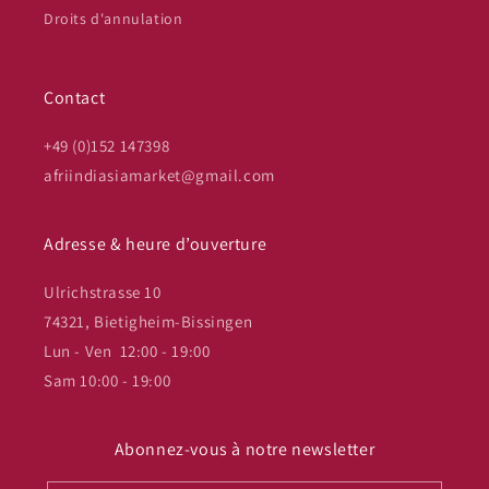
Droits d'annulation
Contact
+49 (0)152 147398
afriindiasiamarket@gmail.com
Adresse & heure d’ouverture
Ulrichstrasse 10
74321, Bietigheim-Bissingen
Lun - Ven 12:00 - 19:00
Sam 10:00 - 19:00
Abonnez-vous à notre newsletter